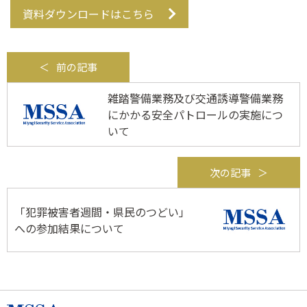
資料ダウンロードはこちら
前の記事
雑踏警備業務及び交通誘導警備業務
にかかる安全パトロールの実施につ
いて
次の記事
「犯罪被害者週間・県民のつどい」
への参加結果について