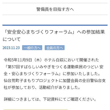
警備員を目指す方へ
「安全安心まちづくりフォーラム」への参加結果
について
2023.11.23
一般の方へ
会員の方へ
令和5年11月9日（木）ホテル白萩において開催された
「第57回すばらしいみやぎをつくる運動県民のつどい 安
全・安心まちづくりフォーラム」に参加いたしました。
仙台荒町子まもりプロジェクトに加盟会員の全日警仙台支
社が参加しており、活動紹介がありました。
詳細につきましては、下記資料にてご確認ください。