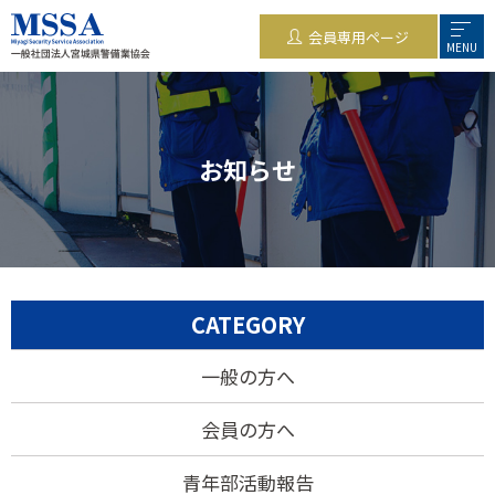
会員専用ページ
MENU
お知らせ
CATEGORY
一般の方へ
会員の方へ
青年部活動報告