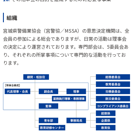
組織
宮城県警備業協会（宮警協／MSSA）の意思決定機関は、全
会員の参加による総会でありますが、日常の活動は理事会
の決定により運営されております。専門部会は、5委員会あ
り、それぞれの所掌事項について専門的な活動を行ってお
ります。