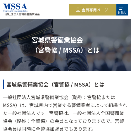
会員専用ページ
MENU
宮城県警備業協会
（宮警協 / MSSA）とは
宮城県警備業協会（宮警協 / MSSA）とは
一般社団法人宮城県警備業協会（略称：宮警協または
MSSA）は、宮城県内で営業する警備業者によって組織され
た一般社団法人です。宮警協は、一般社団法人全国警備業
協会（略称：全警協）の会員となっておりますので、宮警
協会員は同時に全警協加盟員でもあります。