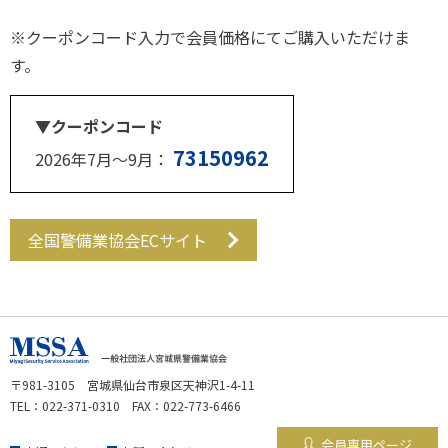
※クーポンコード入力で会員価格にてご購入いただけま
す。
▼クーポンコード
73150962
2026年7月～9月：
全国警備業協会ECサイト
〒981-3105 宮城県仙台市泉区天神沢1-4-11
TEL：022-371-0310 FAX：022-773-6466
会員専用ページ