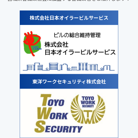
株式会社日本オイラービルサービス
東洋ワークセキュリティ株式会社