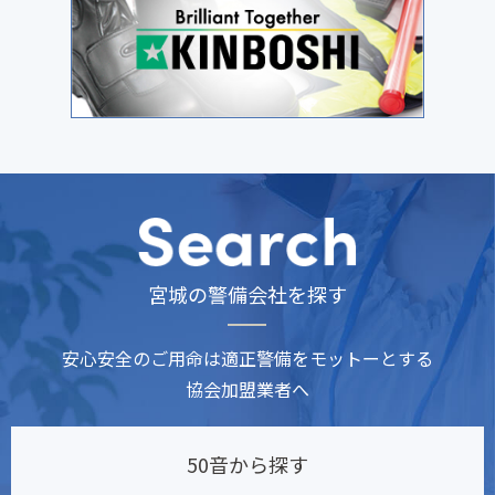
宮城の警備会社を探す
安心安全のご用命は適正警備をモットーとする
協会加盟業者へ
50音から探す