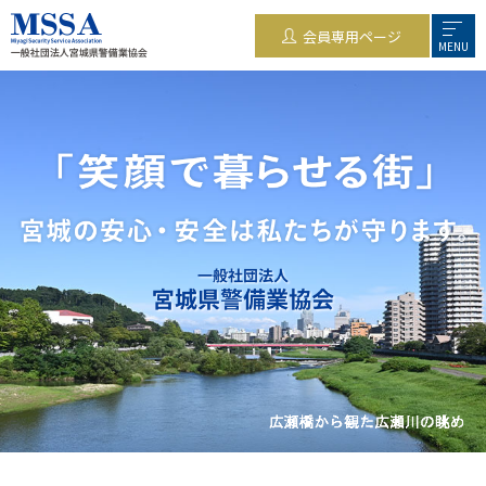
会員専用ページ
MENU