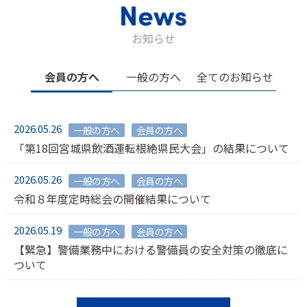
お知らせ
会員の方へ
一般の方へ
全てのお知らせ
2026.05.26
一般の方へ
会員の方へ
「第18回宮城県飲酒運転根絶県民大会」の結果について
2026.05.26
一般の方へ
会員の方へ
令和８年度定時総会の開催結果について
2026.05.19
一般の方へ
会員の方へ
【緊急】警備業務中における警備員の安全対策の徹底に
ついて