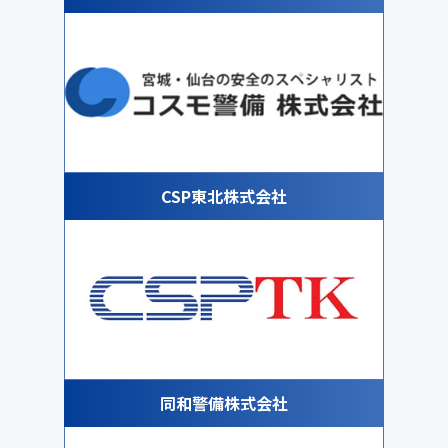
CSP東北株式会社
同和警備株式会社