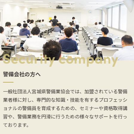
警備会社の方へ
一般社団法人宮城県警備業協会では、加盟されている警備
業者様に対し、専門的な知識・技能を有するプロフェッシ
ョナルの警備員を育成するための、セミナーや資格取得講
習や、警備業務を円滑に行うための様々なサポートを行っ
ております。