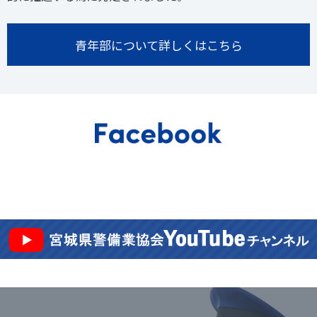
青年部について詳しくはこちら