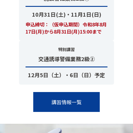
10月31日(土)・11月1日(日)
申込締切：（仮申込期間）令和8年8月
17日(月)から8月31日(月)15:00まで
特別講習
交通誘導警備業務2級②
12月5日（土）・6日（日）予定
講習情報一覧