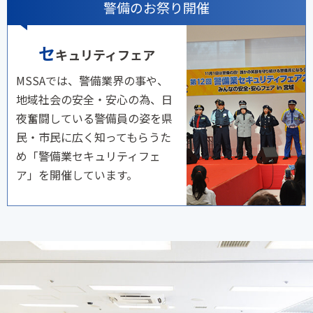
警備のお祭り開催
セ
キュリティフェア
MSSAでは、警備業界の事や、
地域社会の安全・安心の為、日
夜奮闘している警備員の姿を県
民・市民に広く知ってもらうた
め「警備業セキュリティフェ
ア」を開催しています。