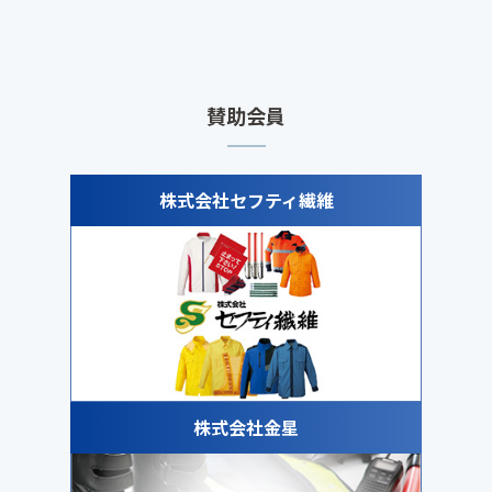
賛助会員
株式会社セフティ繊維
株式会社金星