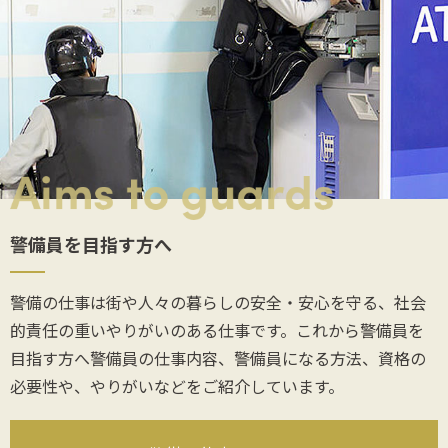
警備員を目指す方へ
警備の仕事は街や人々の暮らしの安全・安心を守る、社会
的責任の重いやりがいのある仕事です。これから警備員を
目指す方へ警備員の仕事内容、警備員になる方法、資格の
必要性や、やりがいなどをご紹介しています。