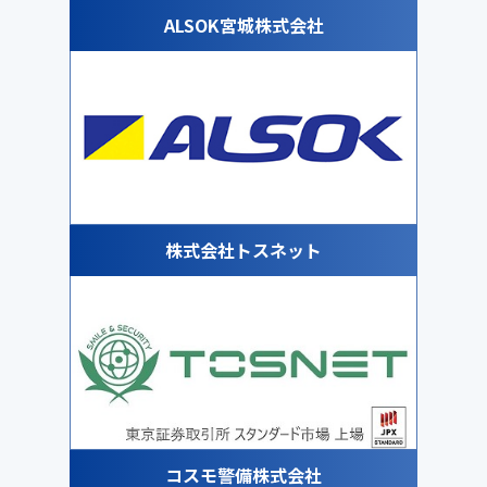
ALSOK宮城株式会社
株式会社トスネット
コスモ警備株式会社