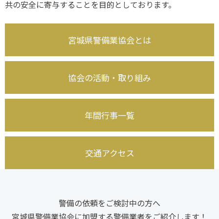
共の安全に寄与することを目的としております。
宮城県警備業協会とは
協会の活動・取り組み
年間行事一覧
交通アクセス
警備の依頼をご検討中の方へ
宮城県警備業協会に加盟する警備業者を
ご紹介します！