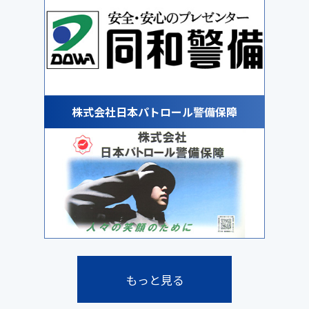
株式会社日本パトロール警備保障
もっと見る