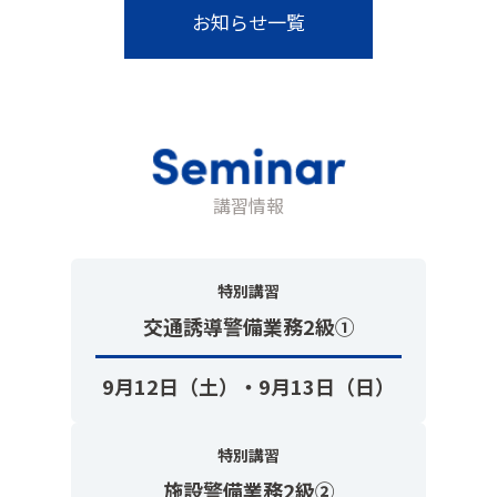
お知らせ一覧
講習情報
特別講習
交通誘導警備業務2級①
9月12日（土）・9月13日（日）
特別講習
施設警備業務2級②