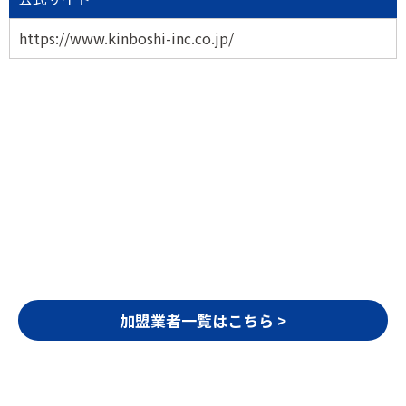
https://www.kinboshi-inc.co.jp/
加盟業者一覧はこちら >