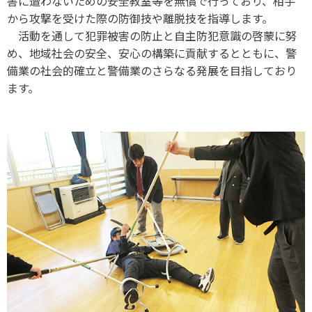
害に遭わないための安全教室等を無償で行っており、相手
から攻撃を受けた際の防御技や離脱技を指導します。
活動を通して犯罪被害の防止と自主防犯意識の啓蒙に努
め、地域社会の安全、安心の構築に貢献するとともに、警
備業の社会的確立と警備業のさらなる発展を目指しており
ます。