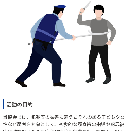
活動の目的
当協会では、犯罪等の被害に遭うおそれのある子どもや女
性など弱者を対象として、初歩的な護身術の指導や犯罪被