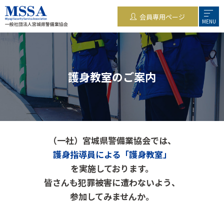
会員専用ページ
MENU
護身教室のご案内
（一社）宮城県警備業協会では、
護身指導員による「護身教室」
を実施しております。
皆さんも犯罪被害に遭わないよう、
参加してみませんか。