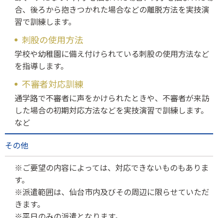
合、後ろから抱きつかれた場合などの離脱方法を実技演
習で訓練します。
刺股の使用方法
学校や幼稚園に備え付けられている刺股の使用方法など
を指導します。
不審者対応訓練
通学路で不審者に声をかけられたときや、不審者が来訪
した場合の初期対応方法などを実技演習で訓練します。
など
その他
※ご要望の内容によっては、対応できないものもありま
す。
※派遣範囲は、仙台市内及びその周辺に限らせていただ
きます。
※平日のみの派遣となります。