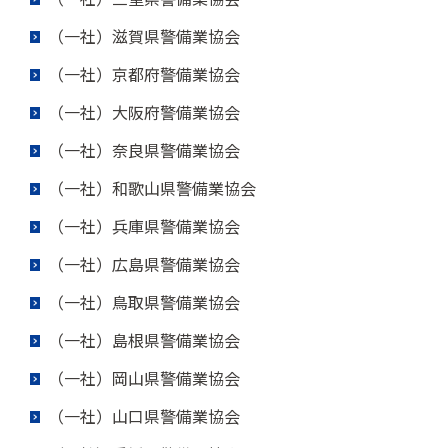
（一社）滋賀県警備業協会
（一社）京都府警備業協会
（一社）大阪府警備業協会
（一社）奈良県警備業協会
（一社）和歌山県警備業協会
（一社）兵庫県警備業協会
（一社）広島県警備業協会
（一社）鳥取県警備業協会
（一社）島根県警備業協会
（一社）岡山県警備業協会
（一社）山口県警備業協会