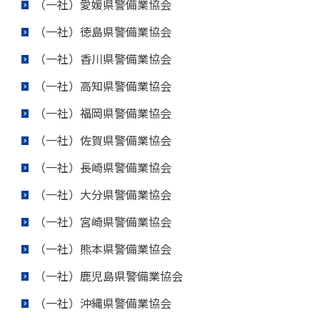
（一社）愛媛県警備業協会
（一社）徳島県警備業協会
（一社）香川県警備業協会
（一社）高知県警備業協会
（一社）福岡県警備業協会
（一社）佐賀県警備業協会
（一社）長崎県警備業協会
（一社）大分県警備業協会
（一社）宮崎県警備業協会
（一社）熊本県警備業協会
（一社）鹿児島県警備業協会
（一社）沖縄県警備業協会