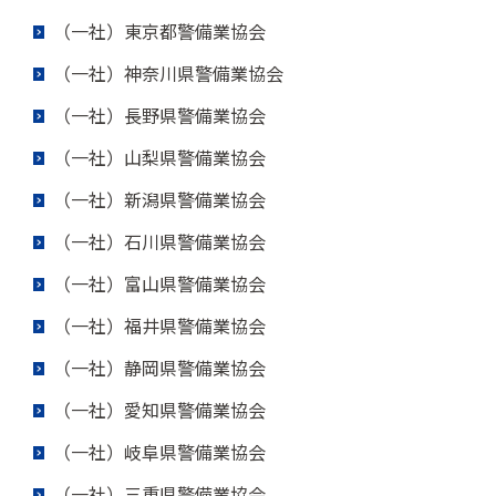
（一社）東京都警備業協会
（一社）神奈川県警備業協会
（一社）長野県警備業協会
（一社）山梨県警備業協会
（一社）新潟県警備業協会
（一社）石川県警備業協会
（一社）富山県警備業協会
（一社）福井県警備業協会
（一社）静岡県警備業協会
（一社）愛知県警備業協会
（一社）岐阜県警備業協会
（一社）三重県警備業協会