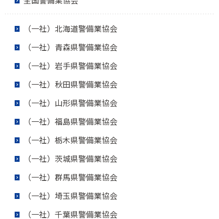
（一社）北海道警備業協会
（一社）青森県警備業協会
（一社）岩手県警備業協会
（一社）秋田県警備業協会
（一社）山形県警備業協会
（一社）福島県警備業協会
（一社）栃木県警備業協会
（一社）茨城県警備業協会
（一社）群馬県警備業協会
（一社）埼玉県警備業協会
（一社）千葉県警備業協会