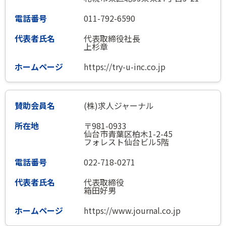
011-792-6590
代表取締役社長
上杉章
https://try-u-inc.co.jp
(株)求人ジャーナル
〒981-0933
仙台市青葉区柏木1-2-45
フォレスト仙台ビル5階
022-718-0271
代表取締役
箱田好男
https://www.journal.co.jp