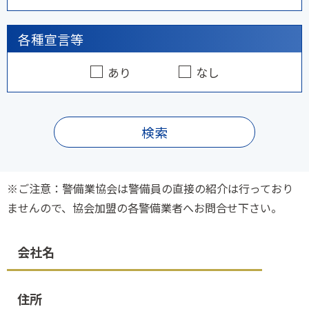
各種宣言等
あり
なし
検索
※ご注意：警備業協会は警備員の直接の紹介は行っており
ませんので、協会加盟の各警備業者へお問合せ下さい。
会社名
住所