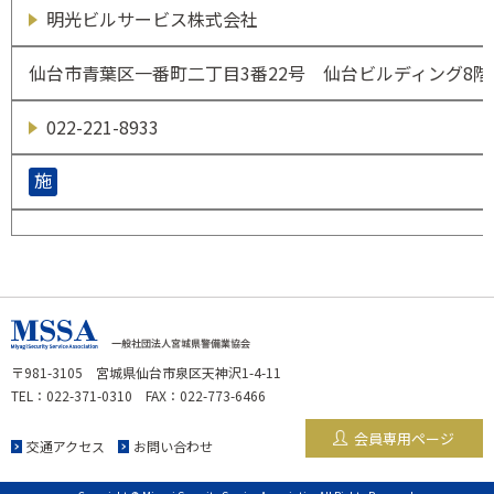
明光ビルサービス株式会社
仙台市青葉区一番町二丁目3番22号 仙台ビルディング8階
022-221-8933
施
〒981-3105 宮城県仙台市泉区天神沢1-4-11
TEL：022-371-0310 FAX：022-773-6466
会員専用ページ
交通アクセス
お問い合わせ