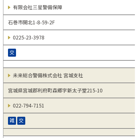
有限会社三星警備保障
石巻市開北1-8-59-2F
0225-23-3978
交
未来総合警備株式会社 宮城支社
宮城県宮城郡利府町森郷字新太子堂215-10
022-794-7151
雑
交