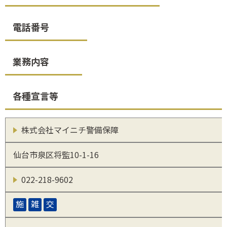
電話番号
業務内容
各種宣言等
株式会社マイニチ警備保障
仙台市泉区将監10-1-16
022-218-9602
施
雑
交