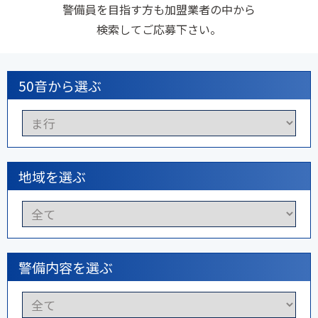
警備員を目指す方も加盟業者の中から
検索してご応募下さい。
50音から選ぶ
地域を選ぶ
警備内容を選ぶ