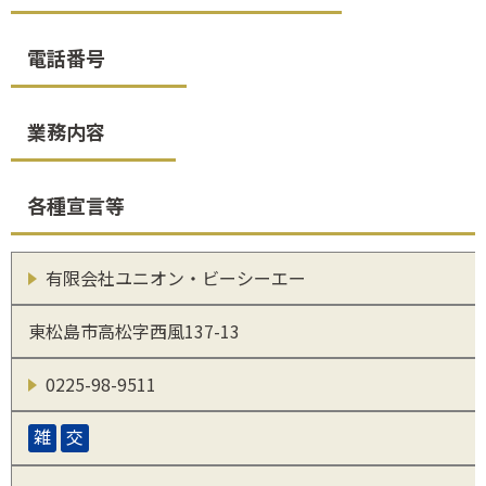
電話番号
業務内容
各種宣言等
有限会社ユニオン・ビーシーエー
東松島市高松字西風137-13
0225-98-9511
雑
交