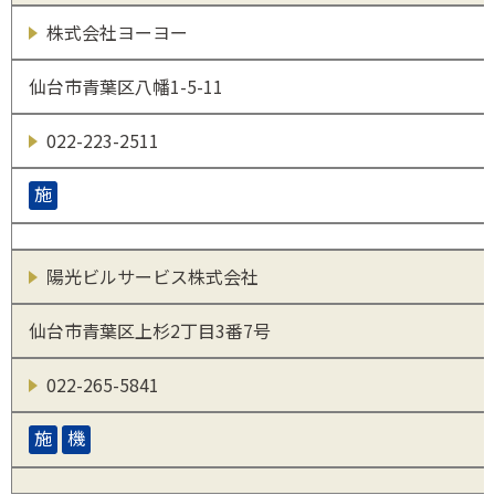
株式会社ヨーヨー
仙台市青葉区八幡1-5-11
022-223-2511
施
陽光ビルサービス株式会社
仙台市青葉区上杉2丁目3番7号
022-265-5841
施
機