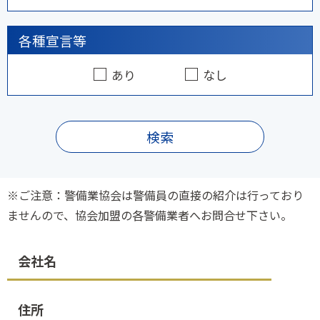
各種宣言等
あり
なし
検索
※ご注意：警備業協会は警備員の直接の紹介は行っており
ませんので、協会加盟の各警備業者へお問合せ下さい。
会社名
住所