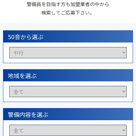
警備員を目指す方も加盟業者の中から
検索してご応募下さい。
50音から選ぶ
地域を選ぶ
警備内容を選ぶ