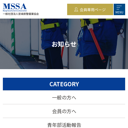
会員専用ページ
MENU
お知らせ
CATEGORY
一般の方へ
会員の方へ
青年部活動報告