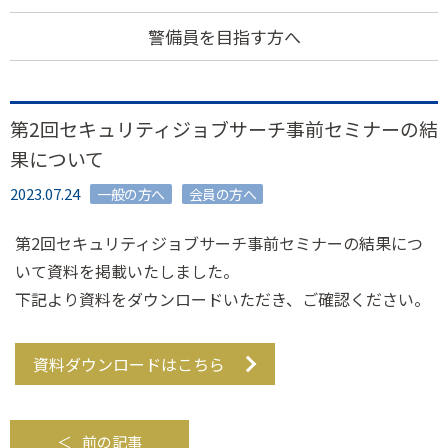
警備員を目指す方へ
第2回セキュリティジョブサーチ事前セミナーの結
果について
2023.07.24
一般の方へ
会員の方へ
第2回セキュリティジョブサーチ事前セミナーの結果につ
いて資料を掲載いたしました。
下記より資料をダウンロードいただき、ご確認ください。
資料ダウンロードはこちら
前の記事