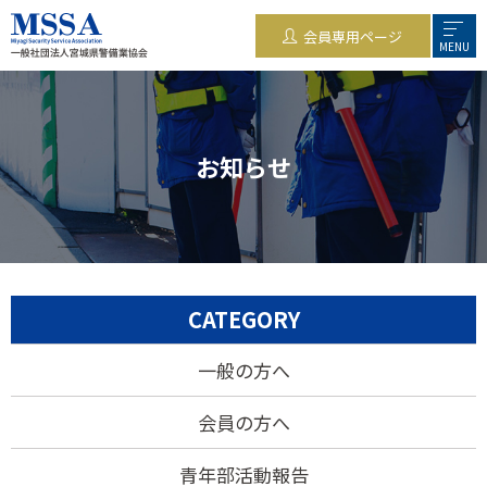
会員専用ページ
MENU
お知らせ
CATEGORY
一般の方へ
会員の方へ
青年部活動報告