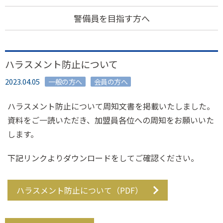
警備員を目指す方へ
ハラスメント防止について
2023.04.05
一般の方へ
会員の方へ
ハラスメント防止について周知文書を掲載いたしました。
資料をご一読いただき、加盟員各位への周知をお願いいた
します。
下記リンクよりダウンロードをしてご確認ください。
ハラスメント防止について（PDF）