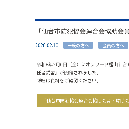
「仙台市防犯協会連合会協助会
2026.02.10
一般の方へ
会員の方へ
令和8年2月6日（金）にオンワード樫山仙
任者講習」が開催されました。
詳細は資料をご確認ください。
「仙台市防犯協会連合会協助会員・賛助