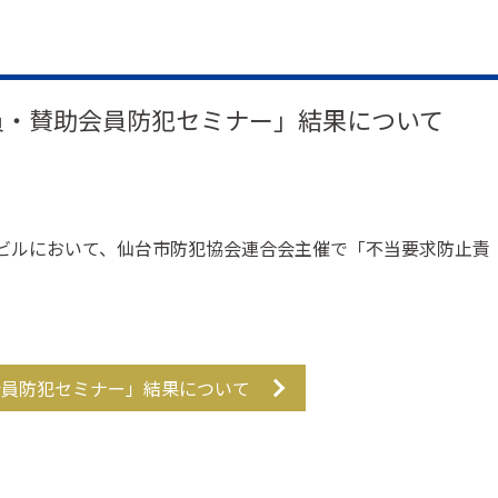
員・賛助会員防犯セミナー」結果について
台ビルにおいて、仙台市防犯協会連合会主催で「不当要求防止責
会員防犯セミナー」結果について