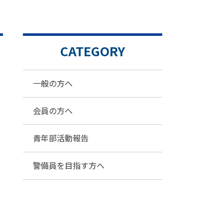
CATEGORY
一般の方へ
会員の方へ
青年部活動報告
警備員を目指す方へ