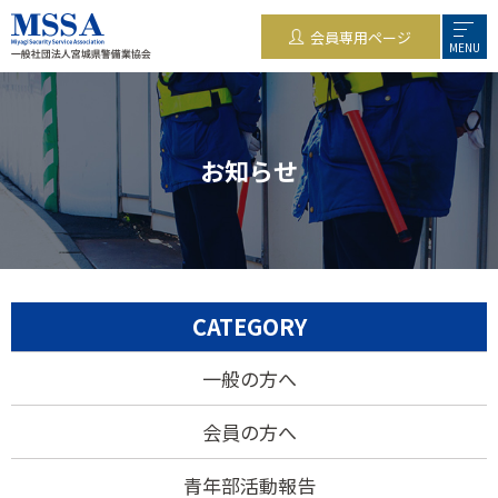
会員専用ページ
MENU
お知らせ
CATEGORY
一般の方へ
会員の方へ
青年部活動報告