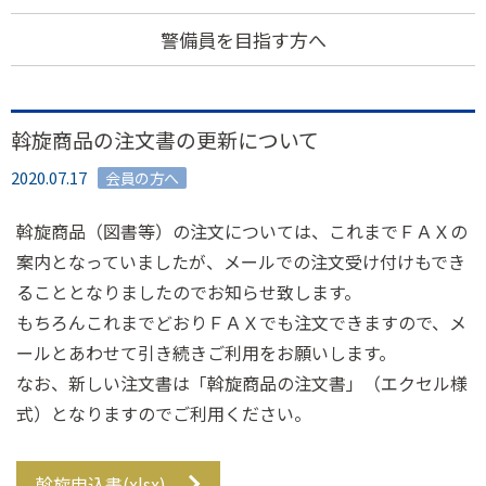
警備員を目指す方へ
斡旋商品の注文書の更新について
2020.07.17
会員の方へ
斡旋商品（図書等）の注文については、これまでＦＡＸの
案内となっていましたが、メールでの注文受け付けもでき
ることとなりましたのでお知らせ致します。
もちろんこれまでどおりＦＡＸでも注文できますので、メ
ールとあわせて引き続きご利用をお願いします。
なお、新しい注文書は「斡旋商品の注文書」（エクセル様
式）となりますのでご利用ください。
斡旋申込書(xlsx)