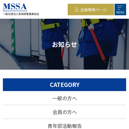
会員専用ページ
MENU
お知らせ
CATEGORY
一般の方へ
会員の方へ
青年部活動報告