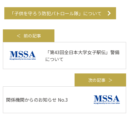
「子供を守ろう防犯パトロール隊」について
前の記事
「第43回全日本大学女子駅伝」警備
について
次の記事
関係機関からのお知らせ No.3