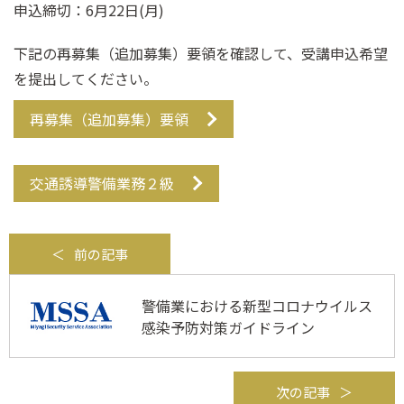
申込締切：6月22日(月)
下記の再募集（追加募集）要領を確認して、受講申込希望
を提出してください。
再募集（追加募集）要領
交通誘導警備業務２級
前の記事
警備業における新型コロナウイルス
感染予防対策ガイドライン
次の記事