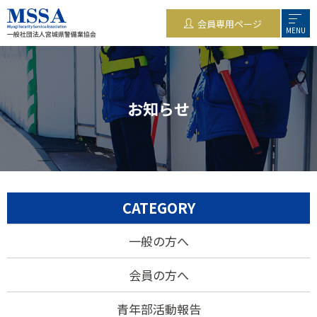
会員専用ページ
MENU
お知らせ
CATEGORY
一般の方へ
会員の方へ
青年部活動報告