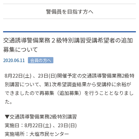
警備員を目指す方へ
交通誘導警備業務２級特別講習受講希望者の追加
募集について
2020.06.11
会員の方へ
8月22日(土) 、23日(日)開催予定の交通誘導警備業務2級特
別講習について、第1次希望調査結果から受講枠に余裕が
できましたので再募集（追加募集）を行うこととなりまし
た。
▼交通誘導警備業務2級特別講習
実施日：8月22日(土) 、23日(日)
実施場所：大塩市民センター