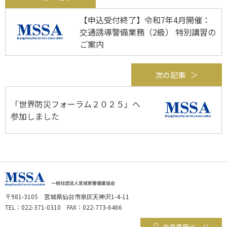
【申込受付終了】令和7年4月開催：
交通誘導警備業務（2級） 特別講習の
ご案内
次の記事
「世界防災フォーラム２０２５」へ
参加しました
〒981-3105 宮城県仙台市泉区天神沢1-4-11
TEL：022-371-0310 FAX：022-773-6466
会員専用ページ