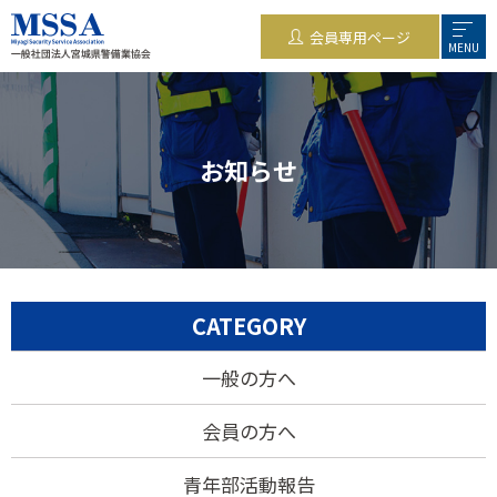
会員専用ページ
MENU
お知らせ
CATEGORY
一般の方へ
会員の方へ
青年部活動報告