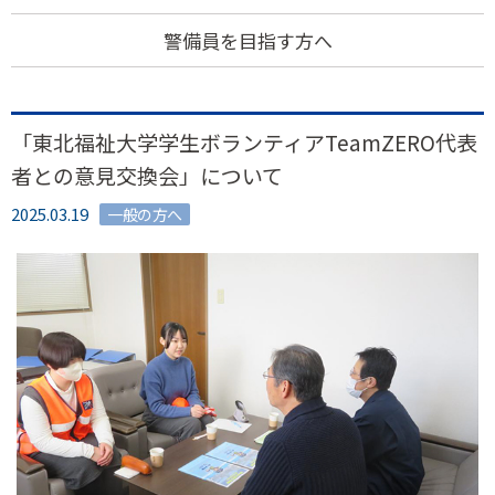
警備員を目指す方へ
「東北福祉大学学生ボランティアTeamZERO代表
者との意見交換会」について
2025.03.19
一般の方へ