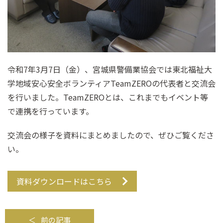
令和7年3月7日（金）、宮城県警備業協会では東北福祉大
学地域安心安全ボランティアTeamZEROの代表者と交流会
を行いました。TeamZEROとは、これまでもイベント等
で連携を行っています。
交流会の様子を資料にまとめましたので、ぜひご覧くださ
い。
資料ダウンロードはこちら
前の記事