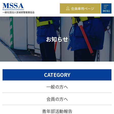
会員専用ページ
MENU
お知らせ
CATEGORY
一般の方へ
会員の方へ
青年部活動報告