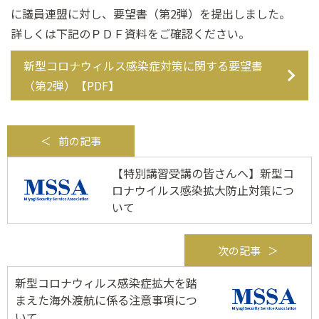
に議員連盟に対し、要望書（第2弾）を提出しました。
詳しくは下記のＰＤＦ資料をご確認ください。
新型コロナウィルス感染症対策に関する要望書
（第2弾）【PDF】
前の記事
【特別講習受講の皆さんへ】新型コ
ロナウイルス感染拡大防止対策につ
いて
次の記事
新型コロナウィルス感染症拡大を踏
まえた海外渡航に係る注意事項につ
いて