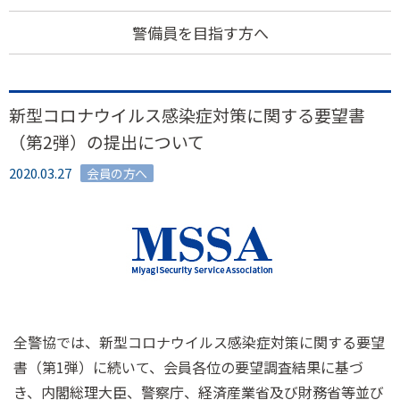
警備員を目指す方へ
新型コロナウイルス感染症対策に関する要望書
（第2弾）の提出について
2020.03.27
会員の方へ
全警協では、新型コロナウイルス感染症対策に関する要望
書（第1弾）に続いて、会員各位の要望調査結果に基づ
き、内閣総理大臣、警察庁、経済産業省及び財務省等並び