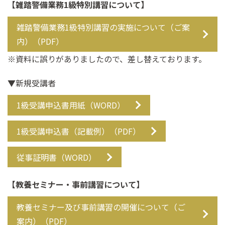
【雑踏警備業務1級特別講習について】
雑踏警備業務1級特別講習の実施について（ご案
内）（PDF）
※資料に誤りがありましたので、差し替えております。
▼新規受講者
1級受講申込書用紙（WORD）
1級受講申込書（記載例）（PDF）
従事証明書（WORD）
【教養セミナー・事前講習について】
教養セミナー及び事前講習の開催について（ご
案内）（PDF）