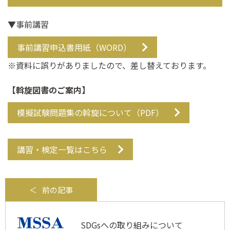
▼事前講習
事前講習申込書用紙（WORD）
※資料に誤りがありましたので、差し替えております。
【斡旋図書のご案内】
模擬試験問題集の斡旋について（PDF）
講習・検定一覧はこちら
前の記事
SDGsへの取り組みについて