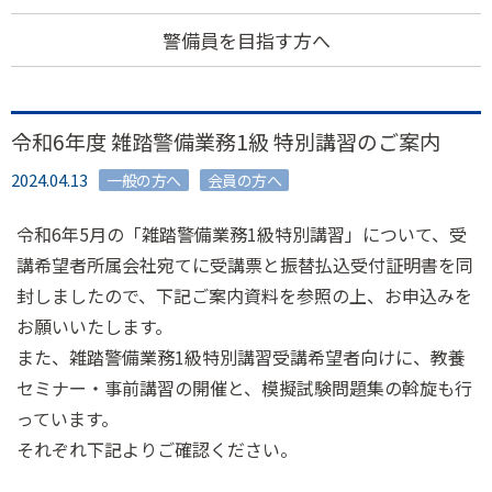
警備員を目指す方へ
令和6年度 雑踏警備業務1級 特別講習のご案内
2024.04.13
一般の方へ
会員の方へ
令和6年5月の「雑踏警備業務1級特別講習」について、受
講希望者所属会社宛てに受講票と振替払込受付証明書を同
封しましたので、下記ご案内資料を参照の上、お申込みを
お願いいたします。
また、雑踏警備業務1級特別講習受講希望者向けに、教養
セミナー・事前講習の開催と、模擬試験問題集の斡旋も行
っています。
それぞれ下記よりご確認ください。