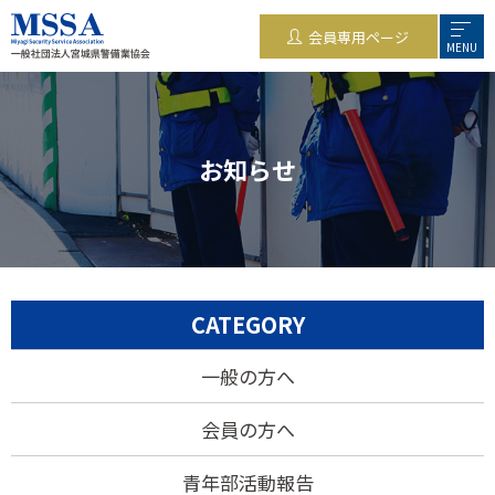
会員専用ページ
MENU
お知らせ
CATEGORY
一般の方へ
会員の方へ
青年部活動報告