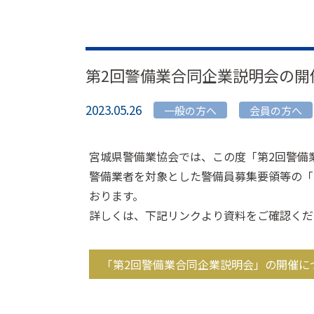
第2回警備業合同企業説明会の開
2023.05.26
一般の方へ
会員の方へ
宮城県警備業協会では、この度「第2回警備
警備業者を対象とした警備員募集要領等の「
おります。
詳しくは、下記リンクより資料をご確認くだ
「第2回警備業合同企業説明会」の開催につ