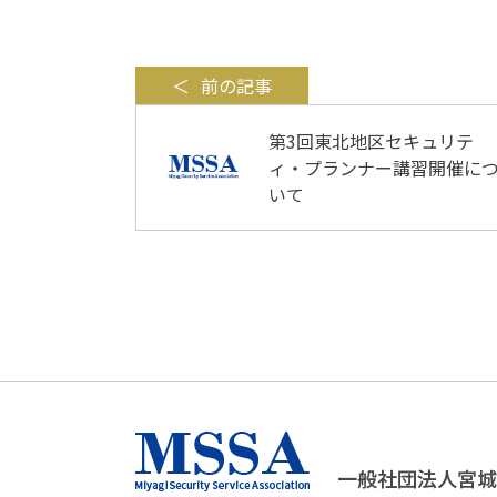
前の記事
第3回東北地区セキュリテ
ィ・プランナー講習開催に
いて