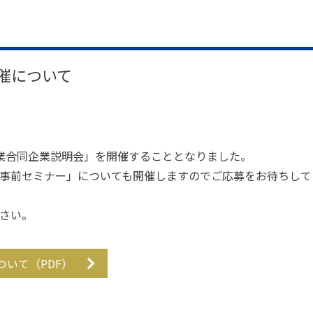
催について
業合同企業説明会」を開催することとなりました。
事前セミナー」についても開催しますのでご応募をお待ちして
さい。
いて（PDF）