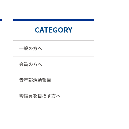
CATEGORY
一般の方へ
会員の方へ
青年部活動報告
警備員を目指す方へ