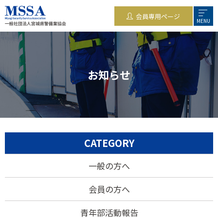
会員専用ページ
MENU
お知らせ
CATEGORY
一般の方へ
会員の方へ
青年部活動報告