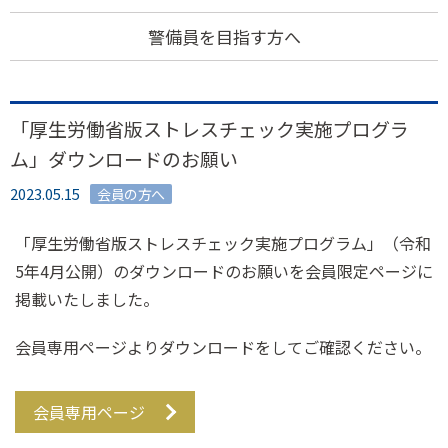
警備員を目指す方へ
「厚生労働省版ストレスチェック実施プログラ
ム」ダウンロードのお願い
2023.05.15
会員の方へ
「厚生労働省版ストレスチェック実施プログラム」（令和
5年4月公開）のダウンロードのお願いを会員限定ページに
掲載いたしました。
会員専用ページよりダウンロードをしてご確認ください。
会員専用ページ