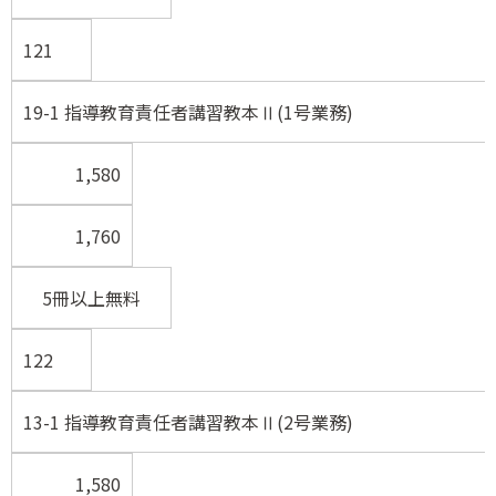
121
19-1 指導教育責任者講習教本Ⅱ(1号業務)
1,580
1,760
5冊以上無料
122
13-1 指導教育責任者講習教本Ⅱ(2号業務)
1,580