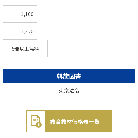
1,100
1,320
5冊以上無料
斡旋図書
東京法令
教育教材価格表一覧