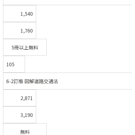
1,540
1,760
5冊以上無料
105
6-2訂版 図解道路交通法
2,871
3,190
無料