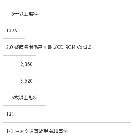
5冊以上無料
132A
3.0 警備業関係基本書式CD-ROM Ver.3.0
2,860
3,520
5枚以上無料
131
1-1 重大交通事故現場30事例