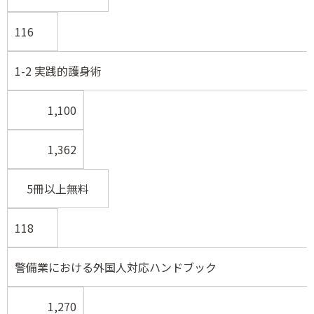
116
1-2 実践的護身術
1,100
1,362
5冊以上無料
118
警備業における外国人対応ハンドブック
1,270