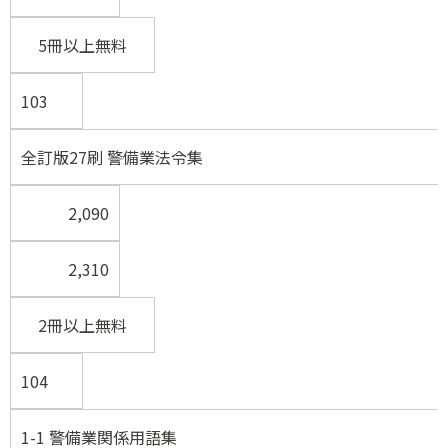
5冊以上無料
103
全訂版27刷 警備業法令集
2,090
2,310
2冊以上無料
104
1-1 警備業関係用語集