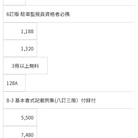
6訂版 駐車監視員資格者必携
1,188
1,320
3冊以上無料
128A
8-3 基本書式記載例集(八訂三版）付録付
5,500
7,480