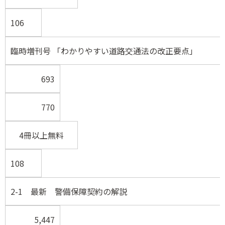
106
臨時増刊号 「わかりやすい道路交通法の改正要点」
693
770
4冊以上無料
108
2-1 最新 警備保障契約の解説
5,447