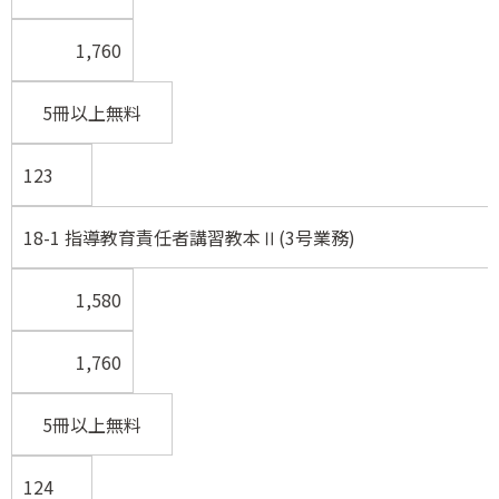
1,760
5冊以上無料
123
18-1 指導教育責任者講習教本Ⅱ(3号業務)
1,580
1,760
5冊以上無料
124