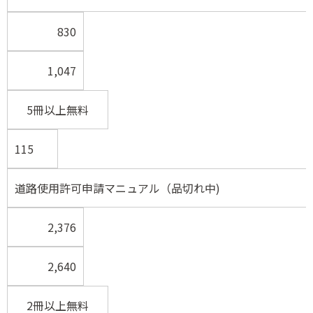
830
1,047
5冊以上無料
115
道路使用許可申請マニュアル（品切れ中)
2,376
2,640
2冊以上無料