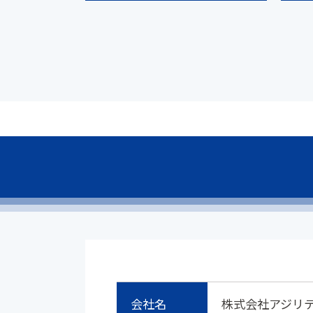
会社名
株式会社アジリ