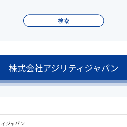
検索
株式会社アジリティジャパン
ティジャパン